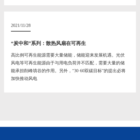
2021/11/28
“炭中和”系列：散热风扇在可再生
高比例可再生能源需要大量储能，储能迎来发展机遇。光伏
风电等可再生能源由于与用电负荷并不匹配，需要大量的储
能承担削峰填谷的作用。另外，“30·60双碳目标”的提出必将
加快推动风电