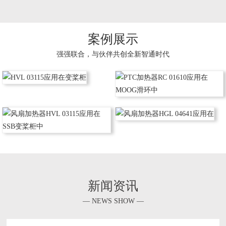
案例展示
强强联合，与伙伴共创全新智通时代
新闻资讯
— NEWS SHOW —