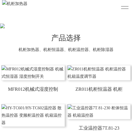
产品选择
机柜加热器、机柜恒温器、机柜温控器、机柜除湿器
MFR012机械式湿度控制
ZR011机柜恒温器 机柜
工业温控器7T.81-23