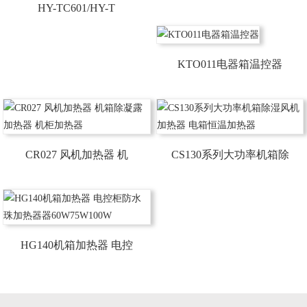
HY-TC601/HY-T
KTO011电器箱温控器
CR027 风机加热器 机
CS130系列大功率机箱除
HG140机箱加热器 电控