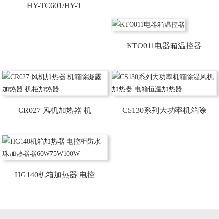
HY-TC601/HY-T
KTO011电器箱温控器
CR027 风机加热器 机
CS130系列大功率机箱除
HG140机箱加热器 电控