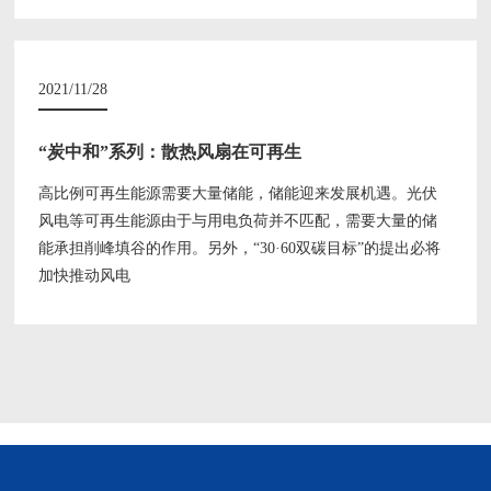
2021/11/28
“炭中和”系列：散热风扇在可再生
高比例可再生能源需要大量储能，储能迎来发展机遇。光伏
风电等可再生能源由于与用电负荷并不匹配，需要大量的储
能承担削峰填谷的作用。另外，“30·60双碳目标”的提出必将
加快推动风电