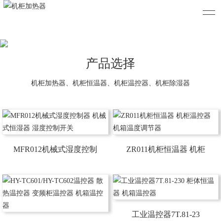
产品选择
机柜加热器、机柜恒温器、机柜温控器、机柜除湿器
MFR012机械式湿度控制
ZR011机柜恒温器 机柜
工业温控器7T.81-23