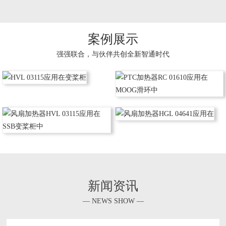
案例展示
强强联合，与伙伴共创全新智通时代
新闻资讯
— NEWS SHOW —